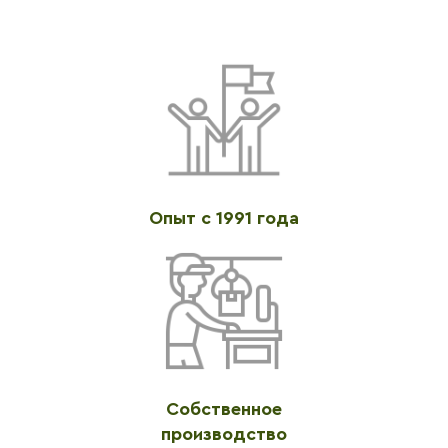
Опыт с 1991 года
Собственное
производство