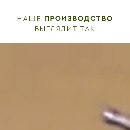
НАШЕ
ПРОИЗВОДСТВО
ВЫГЛЯДИТ ТАК