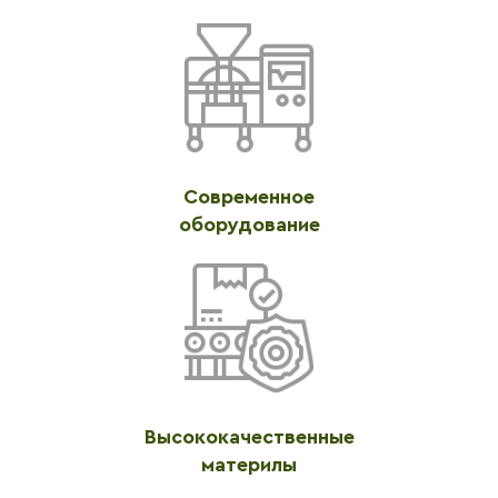
Современное
оборудование
Высококачественные
материлы