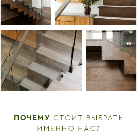
ПОЧЕМУ
СТОИТ ВЫБРАТЬ
ИМЕННО НАС?