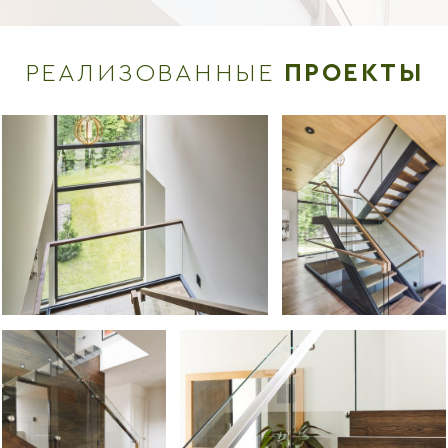
РЕАЛИЗОВАННЫЕ
ПРОЕКТЫ