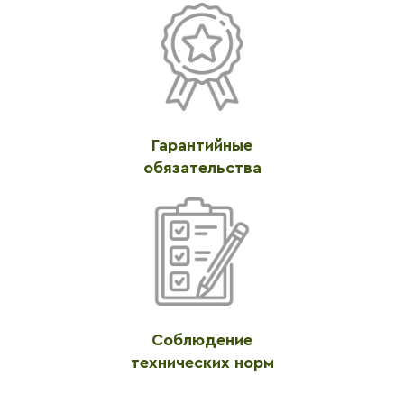
Гарантийные
обязательства
Соблюдение
технических норм