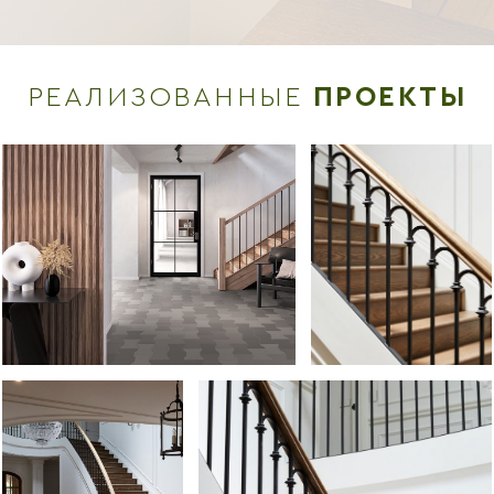
РЕАЛИЗОВАННЫЕ
ПРОЕКТЫ