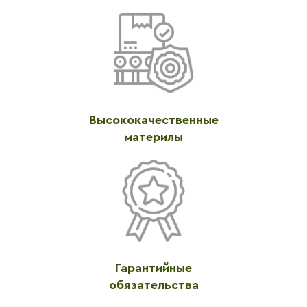
Высококачественные
материлы
Гарантийные
обязательства