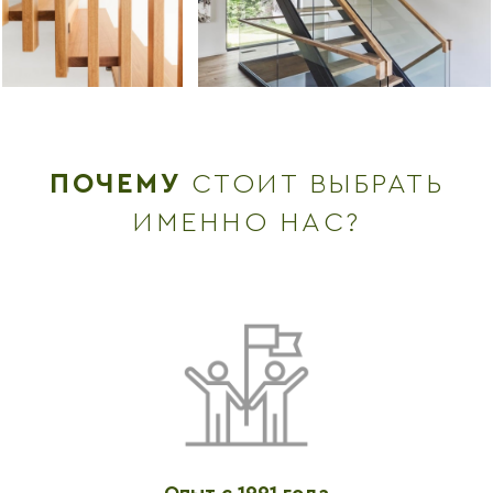
ПОЧЕМУ
СТОИТ ВЫБРАТЬ
ИМЕННО НАС?
Опыт с 1991 года