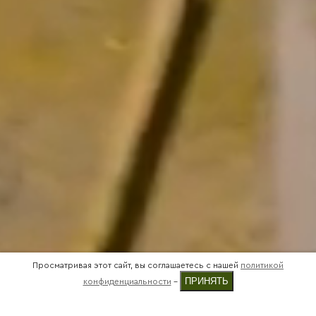
Просматривая этот сайт, вы соглашаетесь с нашей
политикой
ПРИНЯТЬ
конфиденциальности
-