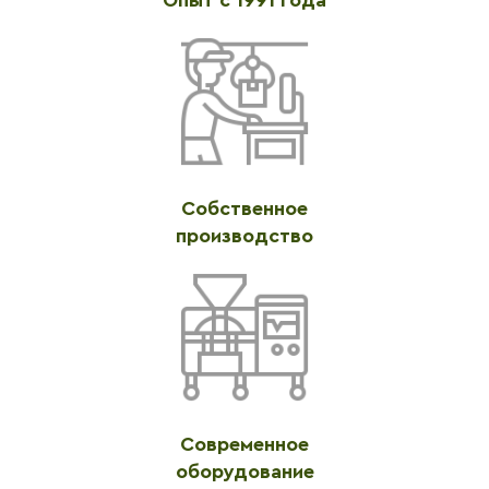
Собственное
производство
Современное
оборудование