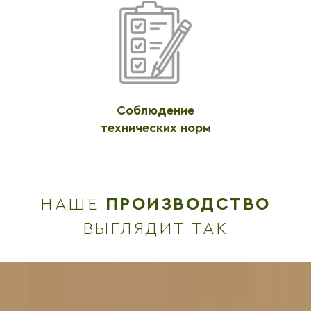
Соблюдение
технических норм
НАШЕ
ПРОИЗВОДСТВО
ВЫГЛЯДИТ ТАК