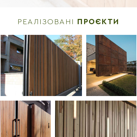
РЕАЛІЗОВАНІ
ПРОЄКТИ