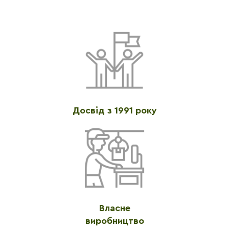
Досвід з 1991 року
Власне
виробництво