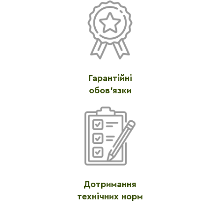
Гарантійні
обов'язки
Дотримання
технічних норм