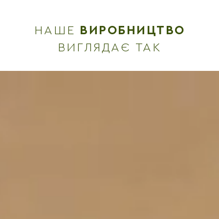
НАШЕ
ВИРОБНИЦТВО
ВИГЛЯДАЄ ТАК