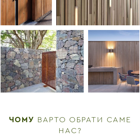
ЧОМУ
ВАРТО ОБРАТИ САМЕ
НАС?